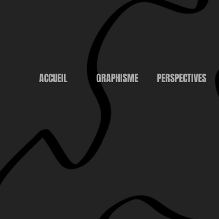
ACCUEIL
GRAPHISME
PERSPECTIVES