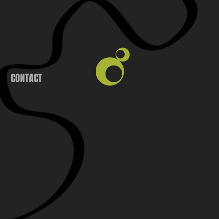
CONTACT